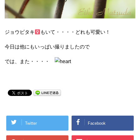
ジョウビタキ
もいて・・・・どれも可愛い！
今日は他にもいっぱい撮りましたので
では、また・・・・
Twitter
Facebook