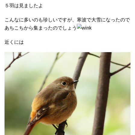
５羽は見ましたよ
こんなに多いのも珍しいですが、寒波で大雪になったので
あちこちから集まったのでしょう
近くには