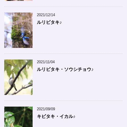
2021/12/14
ルリビタキ♪
2021/11/04
ルリビタキ・ソウシチョウ♪
2021/09/09
キビタキ・イカル♪