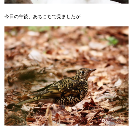
今日の午後、あちこちで見ましたが