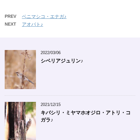
PREV
ベニマシコ・エナガ♪
NEXT
アオバト♪
2022/03/06
シベリアジュリン♪
2021/12/15
キバシリ・ミヤマホオジロ・アトリ・コ
ガラ♪