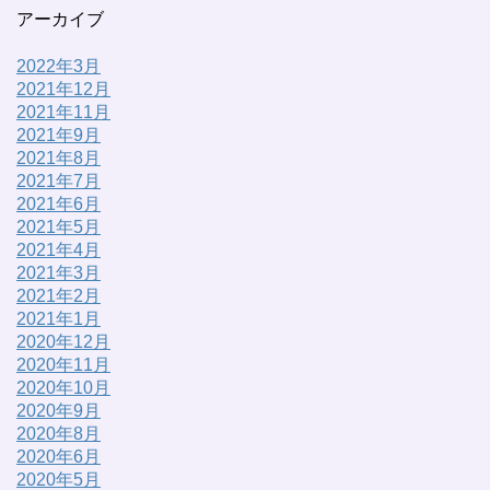
アーカイブ
2022年3月
2021年12月
2021年11月
2021年9月
2021年8月
2021年7月
2021年6月
2021年5月
2021年4月
2021年3月
2021年2月
2021年1月
2020年12月
2020年11月
2020年10月
2020年9月
2020年8月
2020年6月
2020年5月