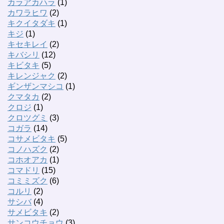
カラアカハラ
(1)
カワラヒワ
(2)
キクイタダキ
(1)
キジ
(1)
キセキレイ
(2)
キバシリ
(12)
キビタキ
(5)
キレンジャク
(2)
ギンザンマシコ
(1)
クマタカ
(2)
クロジ
(1)
クロツグミ
(3)
コガラ
(14)
コサメビタキ
(5)
コノハズク
(2)
コホオアカ
(1)
コマドリ
(15)
コミミズク
(6)
コルリ
(2)
サシバ
(4)
サメビタキ
(2)
サンコウチョウ
(3)