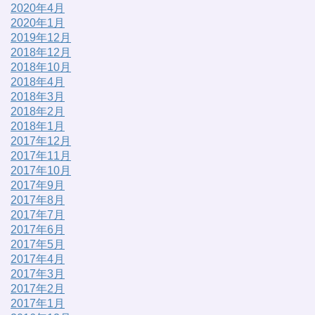
2020年4月
2020年1月
2019年12月
2018年12月
2018年10月
2018年4月
2018年3月
2018年2月
2018年1月
2017年12月
2017年11月
2017年10月
2017年9月
2017年8月
2017年7月
2017年6月
2017年5月
2017年4月
2017年3月
2017年2月
2017年1月