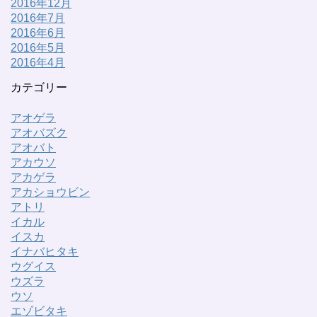
2016年12月
2016年7月
2016年6月
2016年5月
2016年4月
カテゴリー
アオゲラ
アオバズク
アオバト
アカウソ
アカゲラ
アカショウビン
アトリ
イカル
イスカ
イナバヒタキ
ウグイス
ウズラ
ウソ
エゾビタキ