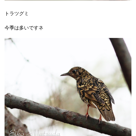
トラツグミ
今季は多いですネ