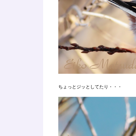
ちょっとジッとしてたり・・・