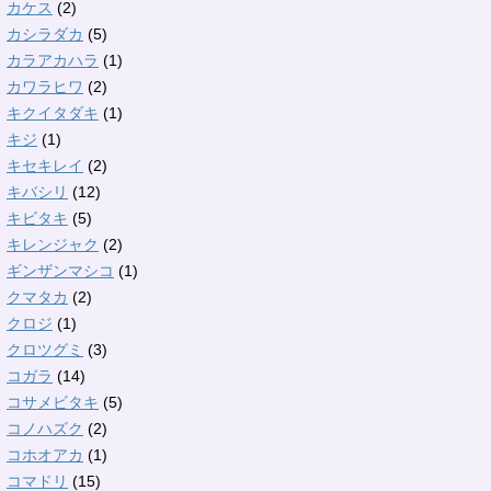
カケス
(2)
カシラダカ
(5)
カラアカハラ
(1)
カワラヒワ
(2)
キクイタダキ
(1)
キジ
(1)
キセキレイ
(2)
キバシリ
(12)
キビタキ
(5)
キレンジャク
(2)
ギンザンマシコ
(1)
クマタカ
(2)
クロジ
(1)
クロツグミ
(3)
コガラ
(14)
コサメビタキ
(5)
コノハズク
(2)
コホオアカ
(1)
コマドリ
(15)