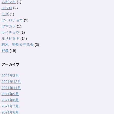
ムギマキ
(1)
メジロ
(2)
モズ
(1)
ヤイロチョウ
(9)
ヤマガラ
(1)
ライチョウ
(1)
ルリビタキ
(14)
朽木 野鳥を守る会
(3)
野鳥
(19)
アーカイブ
2022年3月
2021年12月
2021年11月
2021年9月
2021年8月
2021年7月
2021年6月