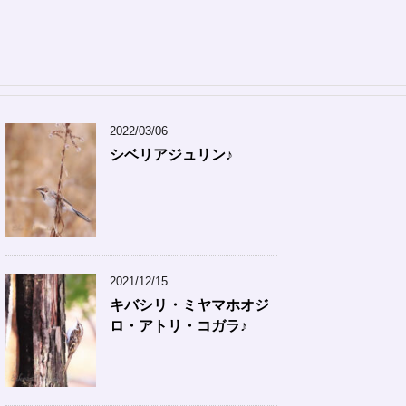
2022/03/06
シベリアジュリン♪
2021/12/15
キバシリ・ミヤマホオジ
ロ・アトリ・コガラ♪