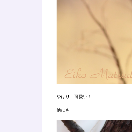
やはり、可愛い！
他にも