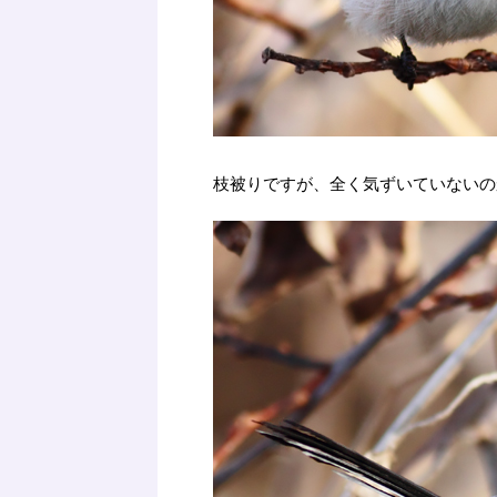
枝被りですが、全く気ずいていないの