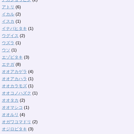
アトリ
(6)
イカル
(2)
イスカ
(1)
イナバヒタキ
(1)
ウグイス
(2)
ウズラ
(1)
ウソ
(1)
エゾビタキ
(3)
エナガ
(8)
オオアカゲラ
(4)
オオアカハラ
(1)
オオカラモズ
(1)
オオコノハズク
(1)
オオタカ
(2)
オオマシコ
(1)
オオルリ
(4)
オガワコマドリ
(2)
オジロビタキ
(3)