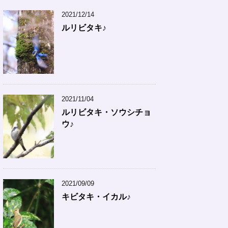
2021/12/14
ルリビタキ♪
2021/11/04
ルリビタキ・ソウシチョ
ウ♪
2021/09/09
キビタキ・イカル♪