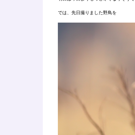
では、先日撮りました野鳥を