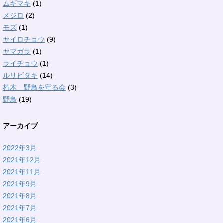
ムギマキ
(1)
メジロ
(2)
モズ
(1)
ヤイロチョウ
(9)
ヤマガラ
(1)
ライチョウ
(1)
ルリビタキ
(14)
朽木 野鳥を守る会
(3)
野鳥
(19)
アーカイブ
2022年3月
2021年12月
2021年11月
2021年9月
2021年8月
2021年7月
2021年6月