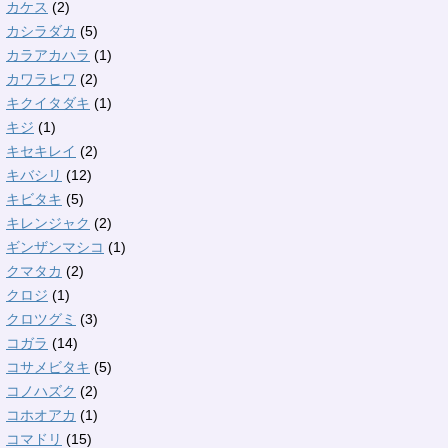
カケス
(2)
カシラダカ
(5)
カラアカハラ
(1)
カワラヒワ
(2)
キクイタダキ
(1)
キジ
(1)
キセキレイ
(2)
キバシリ
(12)
キビタキ
(5)
キレンジャク
(2)
ギンザンマシコ
(1)
クマタカ
(2)
クロジ
(1)
クロツグミ
(3)
コガラ
(14)
コサメビタキ
(5)
コノハズク
(2)
コホオアカ
(1)
コマドリ
(15)