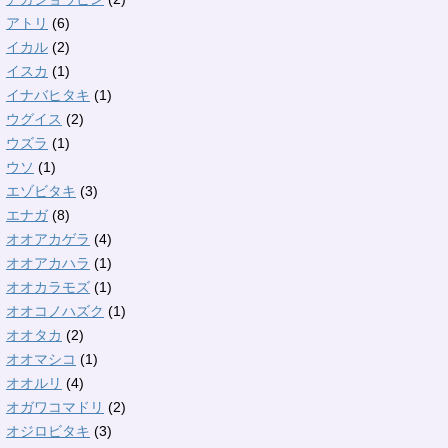
アトリ
(6)
イカル
(2)
イスカ
(1)
イナバヒタキ
(1)
ウグイス
(2)
ウズラ
(1)
ウソ
(1)
エゾビタキ
(3)
エナガ
(8)
オオアカゲラ
(4)
オオアカハラ
(1)
オオカラモズ
(1)
オオコノハズク
(1)
オオタカ
(2)
オオマシコ
(1)
オオルリ
(4)
オガワコマドリ
(2)
オジロビタキ
(3)