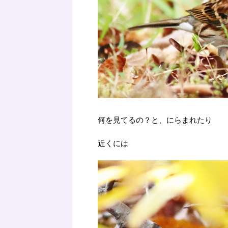
何を見てるの？と、にらまれたり
近くには