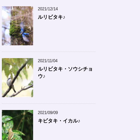
2021/12/14
ルリビタキ♪
2021/11/04
ルリビタキ・ソウシチョ
ウ♪
2021/09/09
キビタキ・イカル♪