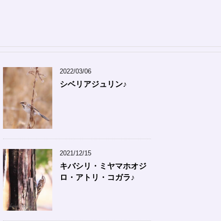
2022/03/06
シベリアジュリン♪
2021/12/15
キバシリ・ミヤマホオジ
ロ・アトリ・コガラ♪