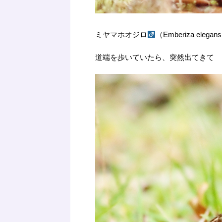
ミヤマホオジロ
（Emberiza elegan
道端を歩いていたら、突然出てきて