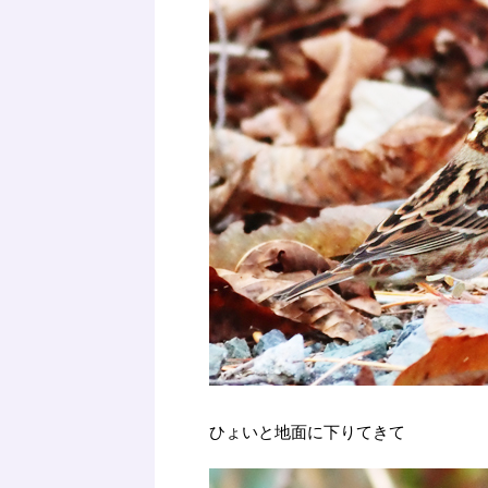
ひょいと地面に下りてきて