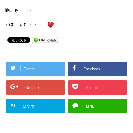
他にも・・・
では、また・・・・
Twitter
Facebook
Google+
Pocket
B!
はてブ
LINE