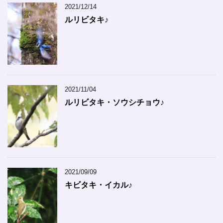
2021/12/14
ルリビタキ♪
2021/11/04
ルリビタキ・ソウシチョウ♪
2021/09/09
キビタキ・イカル♪