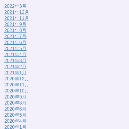
2022年3月
2021年12月
2021年11月
2021年9月
2021年8月
2021年7月
2021年6月
2021年5月
2021年4月
2021年3月
2021年2月
2021年1月
2020年12月
2020年11月
2020年10月
2020年9月
2020年8月
2020年6月
2020年5月
2020年4月
2020年1月