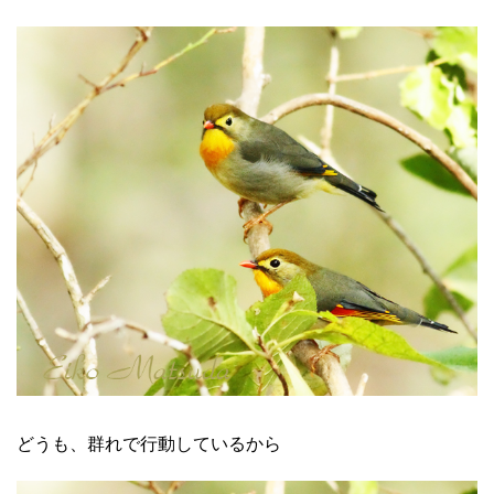
どうも、群れで行動しているから