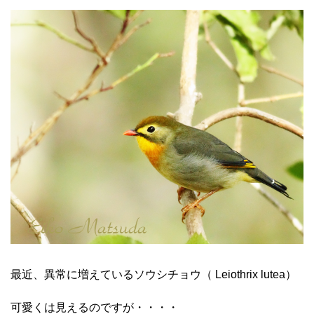
最近、異常に増えているソウシチョウ（ Leiothrix lutea）
可愛くは見えるのですが・・・・