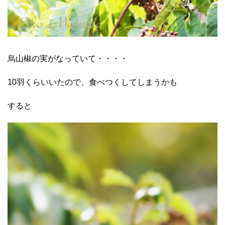
烏山椒の実がなっていて・・・・
10羽くらいいたので、食べつくしてしまうかも
すると