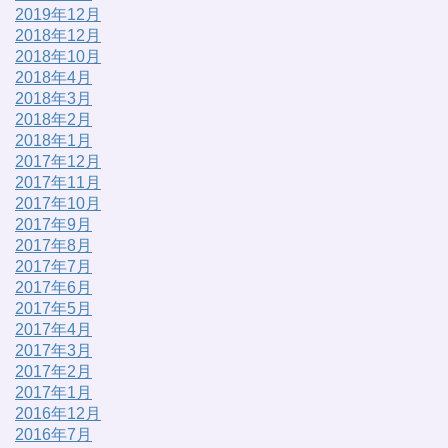
2019年12月
2018年12月
2018年10月
2018年4月
2018年3月
2018年2月
2018年1月
2017年12月
2017年11月
2017年10月
2017年9月
2017年8月
2017年7月
2017年6月
2017年5月
2017年4月
2017年3月
2017年2月
2017年1月
2016年12月
2016年7月