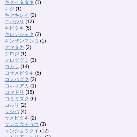
キクイタダキ
(1)
キジ
(1)
キセキレイ
(2)
キバシリ
(12)
キビタキ
(5)
キレンジャク
(2)
ギンザンマシコ
(1)
クマタカ
(2)
クロジ
(1)
クロツグミ
(3)
コガラ
(14)
コサメビタキ
(5)
コノハズク
(2)
コホオアカ
(1)
コマドリ
(15)
コミミズク
(6)
コルリ
(2)
サシバ
(4)
サメビタキ
(2)
サンコウチョウ
(3)
サンショウクイ
(12)