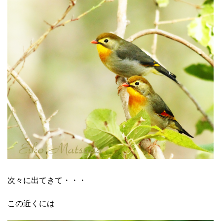
次々に出てきて・・・
この近くには