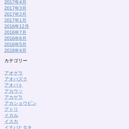
2017年4月
2017年3月
2017年2月
2017年1月
2016年12月
2016年7月
2016年6月
2016年5月
2016年4月
カテゴリー
アオゲラ
アオバズク
アオバト
アカウソ
アカゲラ
アカショウビン
アトリ
イカル
イスカ
イナバヒタキ