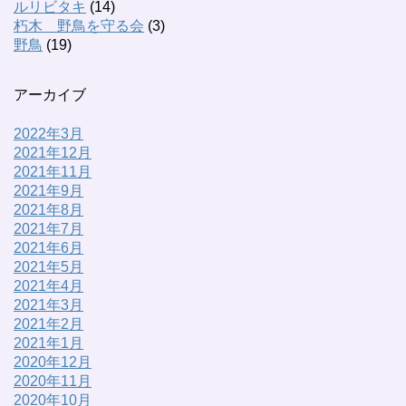
ルリビタキ
(14)
朽木 野鳥を守る会
(3)
野鳥
(19)
アーカイブ
2022年3月
2021年12月
2021年11月
2021年9月
2021年8月
2021年7月
2021年6月
2021年5月
2021年4月
2021年3月
2021年2月
2021年1月
2020年12月
2020年11月
2020年10月