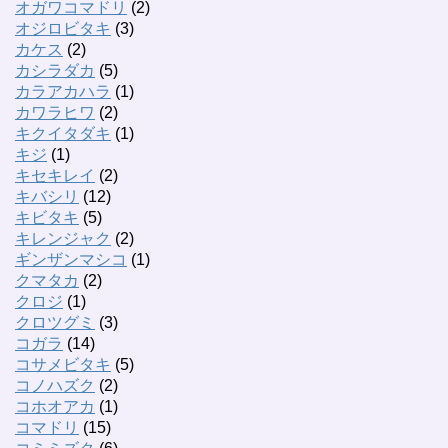
オガワコマドリ
(2)
オジロビタキ
(3)
カケス
(2)
カシラダカ
(5)
カラアカハラ
(1)
カワラヒワ
(2)
キクイタダキ
(1)
キジ
(1)
キセキレイ
(2)
キバシリ
(12)
キビタキ
(5)
キレンジャク
(2)
ギンザンマシコ
(1)
クマタカ
(2)
クロジ
(1)
クロツグミ
(3)
コガラ
(14)
コサメビタキ
(5)
コノハズク
(2)
コホオアカ
(1)
コマドリ
(15)