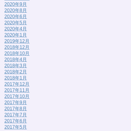
2020年9月
2020年8月
2020年6月
2020年5月
2020年4月
2020年1月
2019年12月
2018年12月
2018年10月
2018年4月
2018年3月
2018年2月
2018年1月
2017年12月
2017年11月
2017年10月
2017年9月
2017年8月
2017年7月
2017年6月
2017年5月