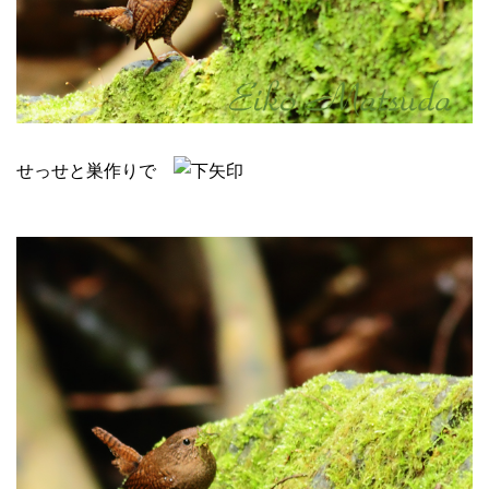
せっせと巣作りで