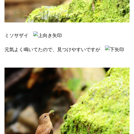
ミソサザイ
元気よく鳴いてたので、見つけやすいですが