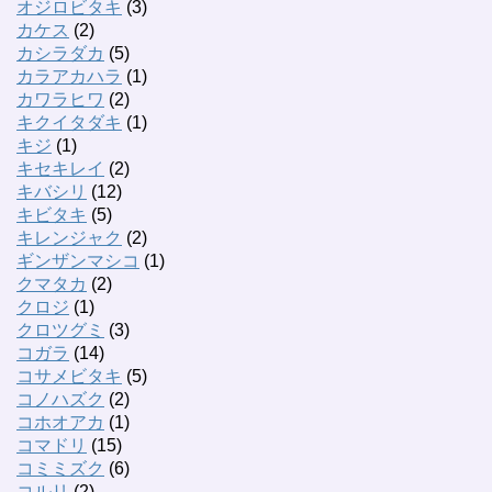
オジロビタキ
(3)
カケス
(2)
カシラダカ
(5)
カラアカハラ
(1)
カワラヒワ
(2)
キクイタダキ
(1)
キジ
(1)
キセキレイ
(2)
キバシリ
(12)
キビタキ
(5)
キレンジャク
(2)
ギンザンマシコ
(1)
クマタカ
(2)
クロジ
(1)
クロツグミ
(3)
コガラ
(14)
コサメビタキ
(5)
コノハズク
(2)
コホオアカ
(1)
コマドリ
(15)
コミミズク
(6)
コルリ
(2)