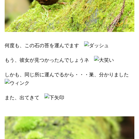
何度も、この石の苔を運んでます
もう、彼女が見つかったんでしょうネ
しかも、同じ所に運んでるから・・・巣、分かりました
また、出てきて