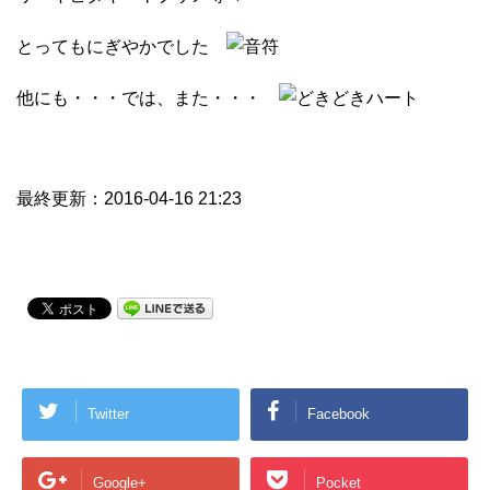
とってもにぎやかでした
他にも・・・では、また・・・
最終更新：2016-04-16 21:23
Twitter
Facebook
Google+
Pocket