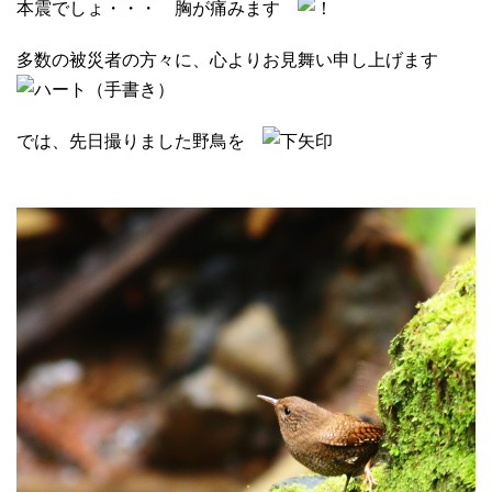
本震でしょ・・・ 胸が痛みます
多数の被災者の方々に、心よりお見舞い申し上げます
では、先日撮りました野鳥を