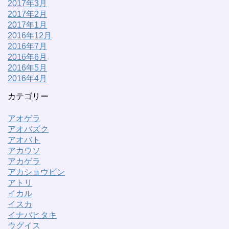
2017年3月
2017年2月
2017年1月
2016年12月
2016年7月
2016年6月
2016年5月
2016年4月
カテゴリー
アオゲラ
アオバズク
アオバト
アカウソ
アカゲラ
アカショウビン
アトリ
イカル
イスカ
イナバヒタキ
ウグイス