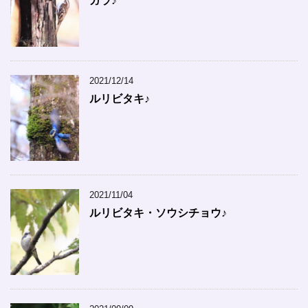
ガラ♪
2021/12/14
ルリビタキ♪
2021/11/04
ルリビタキ・ソウシチョウ♪