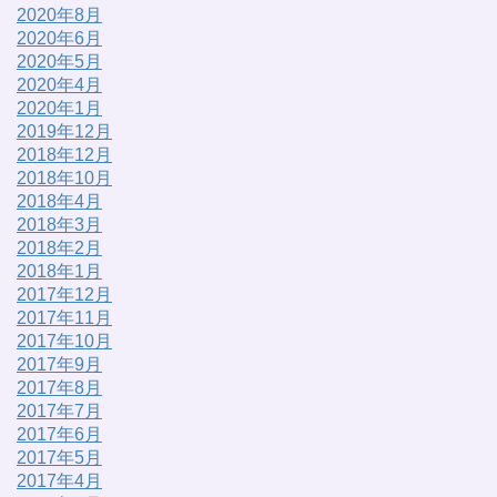
2020年8月
2020年6月
2020年5月
2020年4月
2020年1月
2019年12月
2018年12月
2018年10月
2018年4月
2018年3月
2018年2月
2018年1月
2017年12月
2017年11月
2017年10月
2017年9月
2017年8月
2017年7月
2017年6月
2017年5月
2017年4月