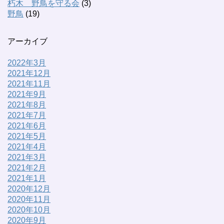
朽木 野鳥を守る会
(3)
野鳥
(19)
アーカイブ
2022年3月
2021年12月
2021年11月
2021年9月
2021年8月
2021年7月
2021年6月
2021年5月
2021年4月
2021年3月
2021年2月
2021年1月
2020年12月
2020年11月
2020年10月
2020年9月