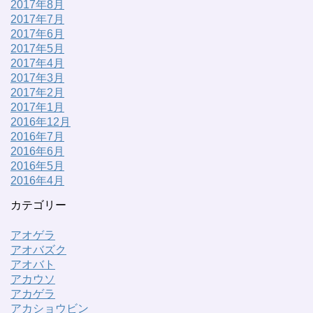
2017年8月
2017年7月
2017年6月
2017年5月
2017年4月
2017年3月
2017年2月
2017年1月
2016年12月
2016年7月
2016年6月
2016年5月
2016年4月
カテゴリー
アオゲラ
アオバズク
アオバト
アカウソ
アカゲラ
アカショウビン