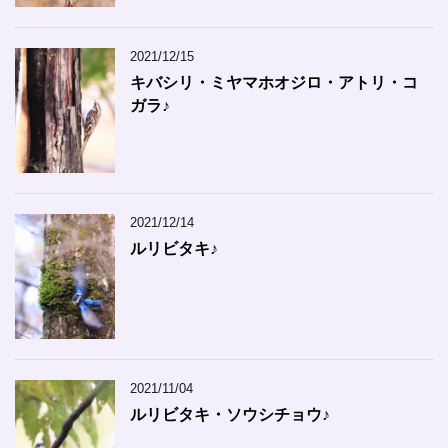
2021/12/15
キバシリ・ミヤマホオジロ・アトリ・コ
ガラ♪
2021/12/14
ルリビタキ♪
2021/11/04
ルリビタキ・ソウシチョウ♪