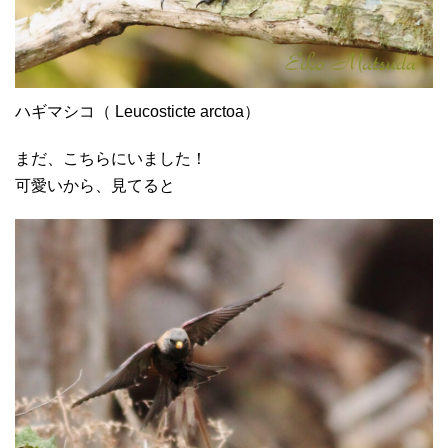
ハギマシコ（ Leucosticte arctoa）
まだ、こちらにいました！
可愛いから、見てると