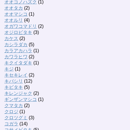
オオコノハズク
(1)
オオタカ
(2)
オオマシコ
(1)
オオルリ
(4)
オガワコマドリ
(2)
オジロビタキ
(3)
カケス
(2)
カシラダカ
(5)
カラアカハラ
(1)
カワラヒワ
(2)
キクイタダキ
(1)
キジ
(1)
キセキレイ
(2)
キバシリ
(12)
キビタキ
(5)
キレンジャク
(2)
ギンザンマシコ
(1)
クマタカ
(2)
クロジ
(1)
クロツグミ
(3)
コガラ
(14)
コサメビタキ
(5)