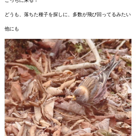
こっちに来る！
どうも、落ちた種子を探しに、多数が飛び回ってるみたい
他にも