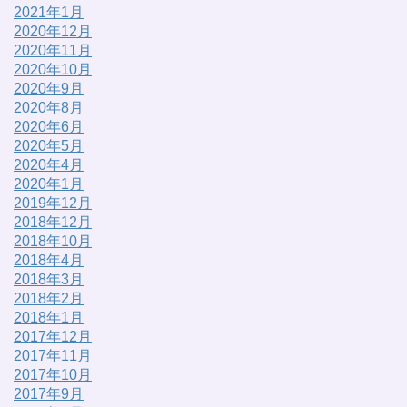
2021年1月
2020年12月
2020年11月
2020年10月
2020年9月
2020年8月
2020年6月
2020年5月
2020年4月
2020年1月
2019年12月
2018年12月
2018年10月
2018年4月
2018年3月
2018年2月
2018年1月
2017年12月
2017年11月
2017年10月
2017年9月