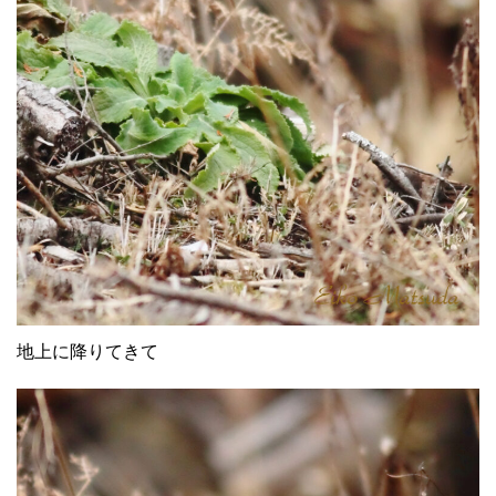
地上に降りてきて