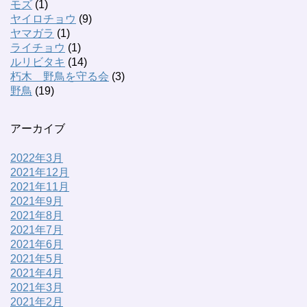
モズ
(1)
ヤイロチョウ
(9)
ヤマガラ
(1)
ライチョウ
(1)
ルリビタキ
(14)
朽木 野鳥を守る会
(3)
野鳥
(19)
アーカイブ
2022年3月
2021年12月
2021年11月
2021年9月
2021年8月
2021年7月
2021年6月
2021年5月
2021年4月
2021年3月
2021年2月