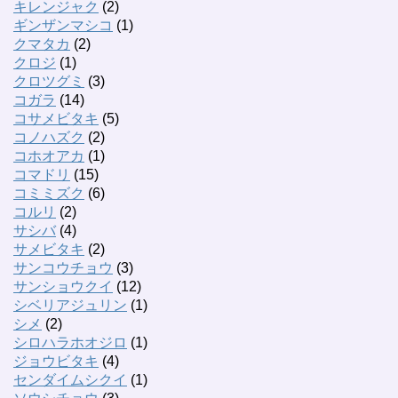
キレンジャク
(2)
ギンザンマシコ
(1)
クマタカ
(2)
クロジ
(1)
クロツグミ
(3)
コガラ
(14)
コサメビタキ
(5)
コノハズク
(2)
コホオアカ
(1)
コマドリ
(15)
コミミズク
(6)
コルリ
(2)
サシバ
(4)
サメビタキ
(2)
サンコウチョウ
(3)
サンショウクイ
(12)
シベリアジュリン
(1)
シメ
(2)
シロハラホオジロ
(1)
ジョウビタキ
(4)
センダイムシクイ
(1)