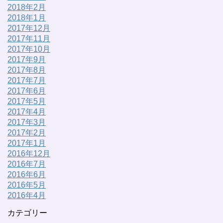
2018年2月
2018年1月
2017年12月
2017年11月
2017年10月
2017年9月
2017年8月
2017年7月
2017年6月
2017年5月
2017年4月
2017年3月
2017年2月
2017年1月
2016年12月
2016年7月
2016年6月
2016年5月
2016年4月
カテゴリー