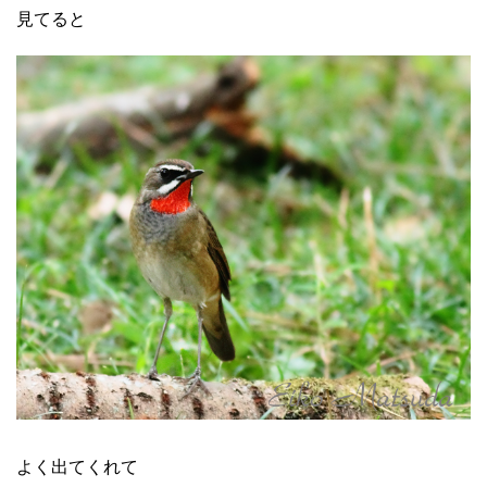
見てると
よく出てくれて