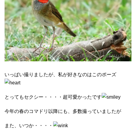
いっぱい撮りましたが、私が好きなのはこのポーズ
とってもセクシー・・・・超可愛かったです
今年の春のコマドリ以降にも、多数撮っていましたが
また、いつか・・・・