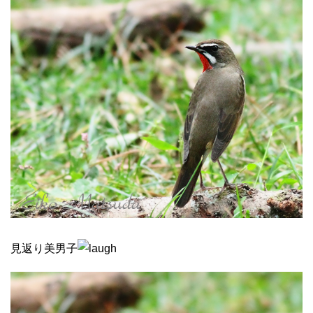
見返り美男子