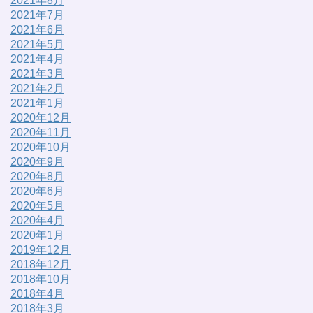
2021年8月
2021年7月
2021年6月
2021年5月
2021年4月
2021年3月
2021年2月
2021年1月
2020年12月
2020年11月
2020年10月
2020年9月
2020年8月
2020年6月
2020年5月
2020年4月
2020年1月
2019年12月
2018年12月
2018年10月
2018年4月
2018年3月