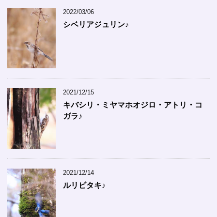
2022/03/06
シベリアジュリン♪
2021/12/15
キバシリ・ミヤマホオジロ・アトリ・コ
ガラ♪
2021/12/14
ルリビタキ♪