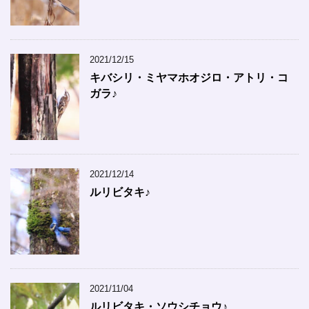
2021/12/15
キバシリ・ミヤマホオジロ・アトリ・コ
ガラ♪
2021/12/14
ルリビタキ♪
2021/11/04
ルリビタキ・ソウシチョウ♪