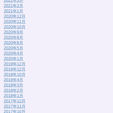
2021年3月
2021年2月
2021年1月
2020年12月
2020年11月
2020年10月
2020年9月
2020年8月
2020年6月
2020年5月
2020年4月
2020年1月
2019年12月
2018年12月
2018年10月
2018年4月
2018年3月
2018年2月
2018年1月
2017年12月
2017年11月
2017年10月