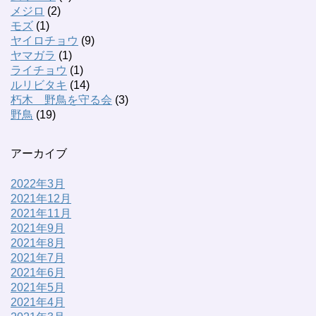
メジロ
(2)
モズ
(1)
ヤイロチョウ
(9)
ヤマガラ
(1)
ライチョウ
(1)
ルリビタキ
(14)
朽木 野鳥を守る会
(3)
野鳥
(19)
アーカイブ
2022年3月
2021年12月
2021年11月
2021年9月
2021年8月
2021年7月
2021年6月
2021年5月
2021年4月