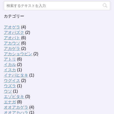
カテゴリー
アオゲラ
(4)
アオバズク
(2)
アオバト
(6)
アカウソ
(6)
アカゲラ
(2)
アカショウビン
(2)
アトリ
(6)
イカル
(2)
イスカ
(1)
イナバヒタキ
(1)
ウグイス
(2)
ウズラ
(1)
ウソ
(1)
エゾビタキ
(3)
エナガ
(8)
オオアカゲラ
(4)
オオアカハラ
(1)