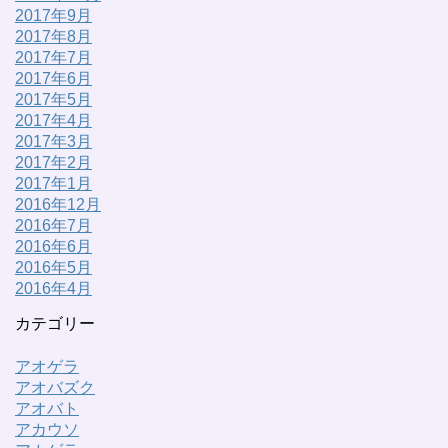
2017年9月
2017年8月
2017年7月
2017年6月
2017年5月
2017年4月
2017年3月
2017年2月
2017年1月
2016年12月
2016年7月
2016年6月
2016年5月
2016年4月
カテゴリー
アオゲラ
アオバズク
アオバト
アカウソ