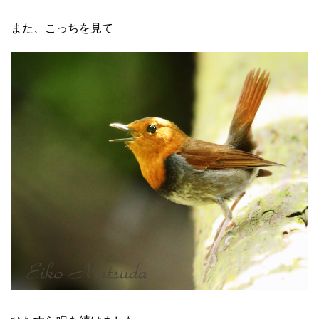
また、こっちを見て