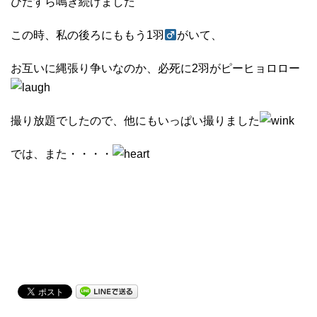
ひたすら鳴き続けました
この時、私の後ろにももう1羽
がいて、
お互いに縄張り争いなのか、必死に2羽がピーヒョロロー
撮り放題でしたので、他にもいっぱい撮りました
では、また・・・・