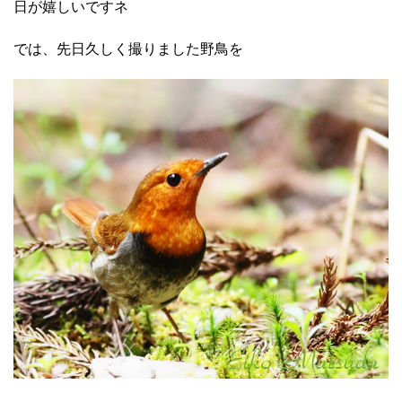
日が嬉しいですネ
では、先日久しく撮りました野鳥を