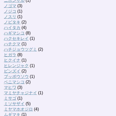
ニホンザル
(1)
ノゴマ
(3)
ノジコ
(1)
ノスリ
(1)
ノビタキ
(2)
ハイタカ
(4)
ハギマシコ
(8)
ハクセキレイ
(1)
ハチクマ
(1)
ハチジョウツグミ
(2)
ヒガラ
(8)
ヒクイナ
(1)
ヒレンジャク
(1)
ビンズイ
(2)
ブッポウソウ
(1)
ベニマシコ
(2)
マヒワ
(3)
マミヤチャジナイ
(1)
ミサゴ
(1)
ミソサザイ
(5)
ミヤマホオジロ
(4)
ムギマキ
(1)