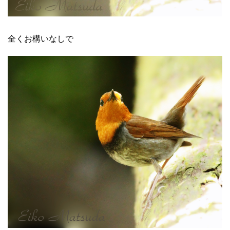
全くお構いなしで