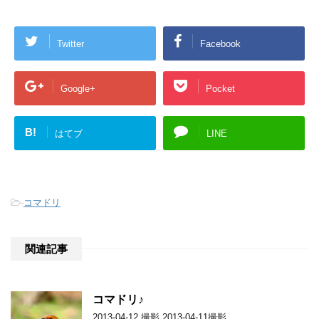
Twitter
Facebook
Google+
Pocket
B!
はてブ
LINE
-
コマドリ
関連記事
コマドリ♪
2013-04-12 撮影 2013-04-11撮影